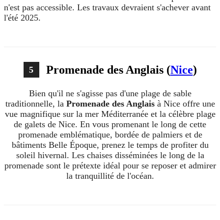
n'est pas accessible. Les travaux devraient s'achever avant
l'été 2025.
Promenade des Anglais (
Nice
)
5
Bien qu'il ne s'agisse pas d'une plage de sable
traditionnelle, la
Promenade des Anglais
à Nice offre une
vue magnifique sur la mer Méditerranée et la célèbre plage
de galets de Nice. En vous promenant le long de cette
promenade emblématique, bordée de palmiers et de
bâtiments Belle Époque, prenez le temps de profiter du
soleil hivernal. Les chaises disséminées le long de la
promenade sont le prétexte idéal pour se reposer et admirer
la tranquillité de l'océan.