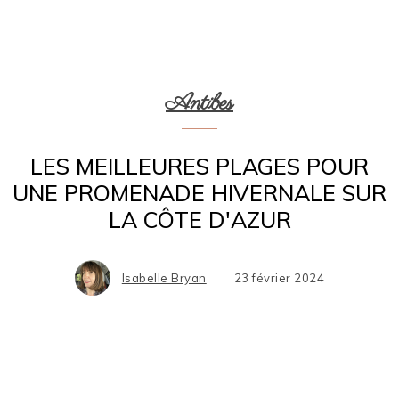
Antibes
LES MEILLEURES PLAGES POUR
UNE PROMENADE HIVERNALE SUR
LA CÔTE D'AZUR
Isabelle Bryan
23 février 2024
Facebook
X
Pinterest
WhatsApp