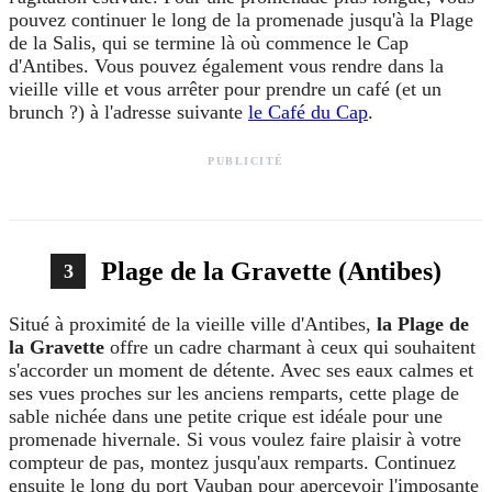
pouvez continuer le long de la promenade jusqu'à la Plage
de la Salis, qui se termine là où commence le Cap
d'Antibes. Vous pouvez également vous rendre dans la
vieille ville et vous arrêter pour prendre un café (et un
brunch ?) à l'adresse suivante
le Café du Cap
.
PUBLICITÉ
Plage de la Gravette (Antibes)
3
Situé à proximité de la vieille ville d'Antibes,
la Plage de
la Gravette
offre un cadre charmant à ceux qui souhaitent
s'accorder un moment de détente. Avec ses eaux calmes et
ses vues proches sur les anciens remparts, cette plage de
sable nichée dans une petite crique est idéale pour une
promenade hivernale. Si vous voulez faire plaisir à votre
compteur de pas, montez jusqu'aux remparts. Continuez
ensuite le long du port Vauban pour apercevoir l'imposante