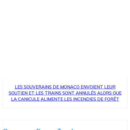
LES SOUVERAINS DE MONACO ENVOIENT LEUR
SOUTIEN ET LES TRAINS SONT ANNULÉS ALORS QUE
LA CANICULE ALIMENTE LES INCENDIES DE FORÊT