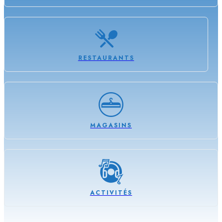
RESTAURANTS
MAGASINS
ACTIVITÉS