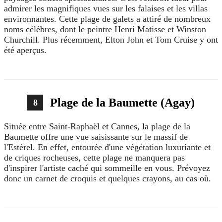
admirer les magnifiques vues sur les falaises et les villas
environnantes. Cette plage de galets a attiré de nombreux
noms célèbres, dont le peintre Henri Matisse et Winston
Churchill. Plus récemment, Elton John et Tom Cruise y ont
été aperçus.
Plage de la Baumette (Agay)
8
Située entre Saint-Raphaël et Cannes, la plage de la
Baumette offre une vue saisissante sur le massif de
l'Estérel. En effet, entourée d'une végétation luxuriante et
de criques rocheuses, cette plage ne manquera pas
d'inspirer l'artiste caché qui sommeille en vous. Prévoyez
donc un carnet de croquis et quelques crayons, au cas où.