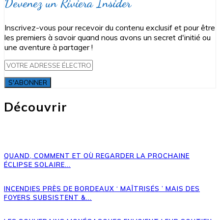
Devenez un Riviera Insider
Inscrivez-vous pour recevoir du contenu exclusif et pour être
les premiers à savoir quand nous avons un secret d'initié ou
une aventure à partager !
S'ABONNER
Découvrir
QUAND, COMMENT ET OÙ REGARDER LA PROCHAINE
ÉCLIPSE SOLAIRE...
INCENDIES PRÈS DE BORDEAUX ‘ MAÎTRISÉS ’ MAIS DES
FOYERS SUBSISTENT &...