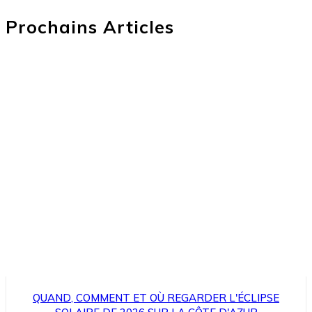
Prochains Articles
QUAND, COMMENT ET OÙ REGARDER L'ÉCLIPSE