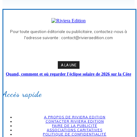
Pour toute question éditoriale ou publicitaire, contactez-nous à
l'adresse suivante : contact@rivieraedition.com
A LA UNE
Quand, comment et où regarder l'éclipse solaire de 2026 sur la Côte
d'Azur
Accès rapide
A PROPOS DE RIVIERA EDITION
CONTACTER RIVIERA EDITION
FAIRE DE LA PUBLICITÉ
ASSOCIATIONS CARITATIVES
POLITIQUE DE CONFIDENTIALITÉ