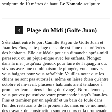
sculpture de 10 mètres de haut,
Le Nomade
sculpture.
Plage du Midi (Golfe Juan)
4
S'étendant entre le port Camille Rayon de Golfe Juan et
Juan-les-Pins, cette plage de sable est l'une des préférées
des habitants. Elle est idéale pour un dimanche après-midi
paresseux ou un pique-nique avec les enfants. Plongez
dans la mer jusqu'aux genoux pour faire de l'aquagym ou,
si vous avez une combinaison de plongée, vous pouvez
vous baigner pour vous rafraîchir. Veuillez noter que les
chiens ne sont pas autorisés, même en laisse (bien qu'entre
octobre et mi-avril, plusieurs habitants aient tendance à
promener leurs chiens le long du rivage). Normalement,
vous pouvez poursuivre votre promenade jusqu'à Juan-les-
Pins et terminer par un apéritif et un bain de foule dans
l'un des restaurants de la promenade, mais en ce moment,
des travaux de construction sont en cours et la promenade